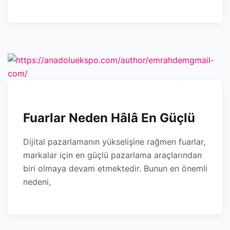
Fuarlar Neden Hâlâ En Güçlü
Dijital pazarlamanın yükselişine rağmen fuarlar,
markalar için en güçlü pazarlama araçlarından
biri olmaya devam etmektedir. Bunun en önemli
nedeni,