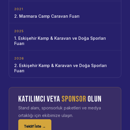
2021
2. Marmara Camp Caravan Fuarı
2025
1. Eskişehir Kamp & Karavan ve Doğa Sporları
Fuarı
2026
2. Eskişehir Kamp & Karavan ve Doğa Sporları
Fuarı
KATILIMCI VEYA
SPONSOR
OLUN
Stand alanı, sponsorluk paketleri ve medya
ortaklığı için ekibimize ulaşın.
Teklif İste →