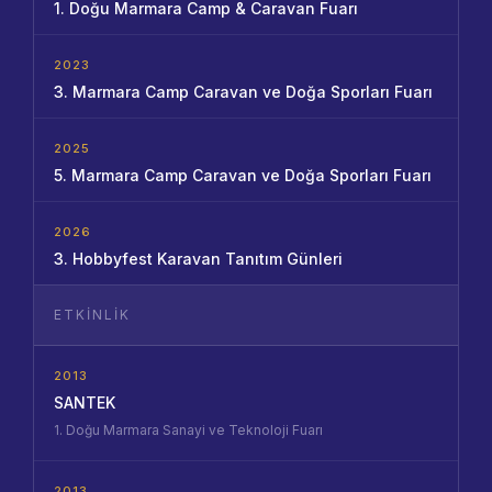
1. Doğu Marmara Camp & Caravan Fuarı
2023
3. Marmara Camp Caravan ve Doğa Sporları Fuarı
2025
5. Marmara Camp Caravan ve Doğa Sporları Fuarı
2026
3. Hobbyfest Karavan Tanıtım Günleri
ETKINLIK
2013
SANTEK
1. Doğu Marmara Sanayi ve Teknoloji Fuarı
2013