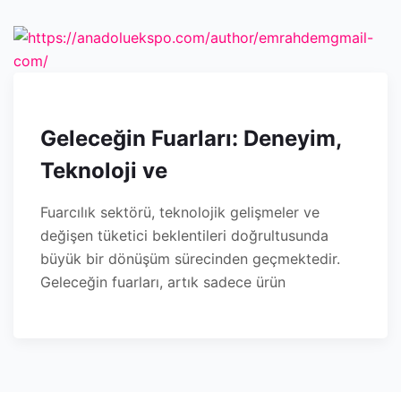
Geleceğin Fuarları: Deneyim,
Teknoloji ve
Fuarcılık sektörü, teknolojik gelişmeler ve
değişen tüketici beklentileri doğrultusunda
büyük bir dönüşüm sürecinden geçmektedir.
Geleceğin fuarları, artık sadece ürün