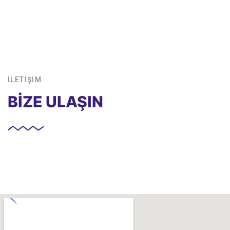
İLETİŞİM
BİZE ULAŞIN