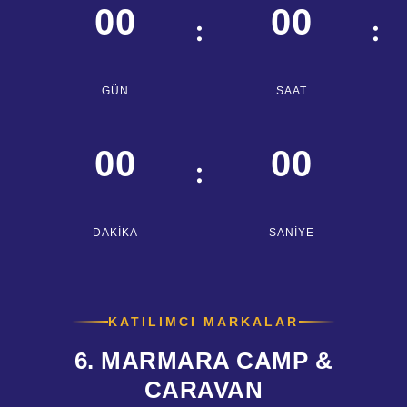
00
00
:
:
00
00
:
KATILIMCI MARKALAR
6. MARMARA CAMP &
CARAVAN