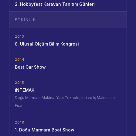
2. Hobbyfest Karavan Tanıtım Günleri
ETKINLIK
2013
8. Ulusal Ölçüm Bilim Kongresi
2014
Best Car Show
2015
İNTEMAK
Doğu Marmara Makina, Yapı Teknolojileri ve İş Makinaları
Fuarı
2019
1. Doğu Marmara Boat Show