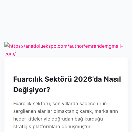
Fuarcılık Sektörü 2026’da Nasıl
Değişiyor?
Fuarcılık sektörü, son yıllarda sadece ürün
sergilenen alanlar olmaktan çıkarak, markaların
hedef kitleleriyle doğrudan bağ kurduğu
stratejik platformlara dönüşmüştür.