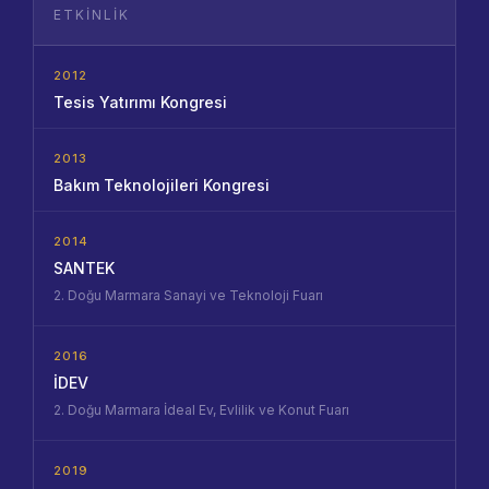
ETKINLIK
2012
Tesis Yatırımı Kongresi
2013
Bakım Teknolojileri Kongresi
2014
SANTEK
2. Doğu Marmara Sanayi ve Teknoloji Fuarı
2016
İDEV
2. Doğu Marmara İdeal Ev, Evlilik ve Konut Fuarı
2019