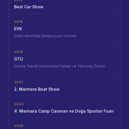
Best Car Show
2015
EVK
Enerji Verimliliği Sempozyum ve Fuarı
2018
GTU
Gebze Teknik Üniversitesi Sanayi ve Teknoloji Zirvesi
2021
2. Marmara Boat Show
2024
4. Marmara Camp Caravan ve Doğa Sporları Fuarı
2025